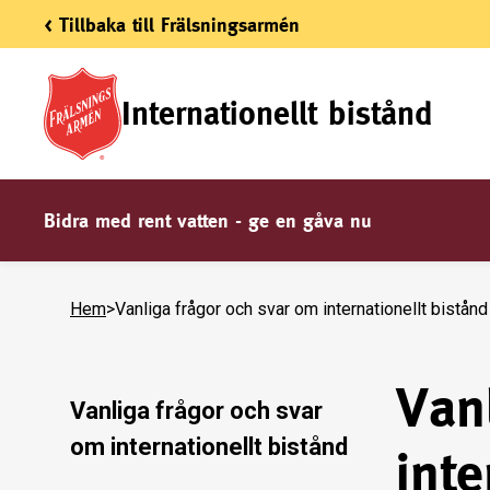
< Tillbaka till Frälsningsarmén
Internationellt bistånd
Bidra med rent vatten - ge en gåva nu
Hem
>
Vanliga frågor och svar om internationellt bistånd
Van
Vanliga frågor och svar
om internationellt bistånd
inte