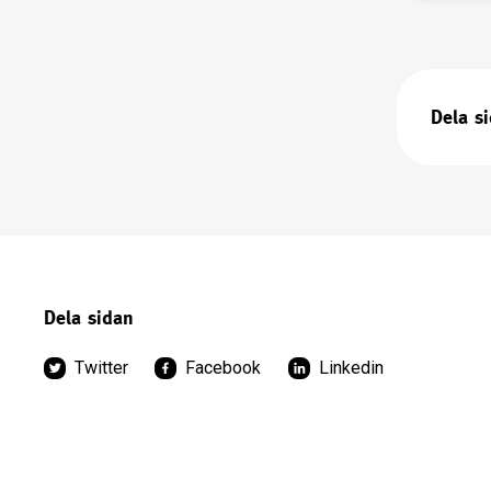
Dela s
Dela sidan
Twitter
Facebook
Linkedin