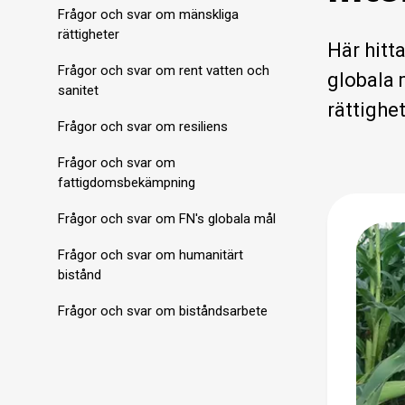
Frågor och svar om mänskliga
rättigheter
Här hitt
Frågor och svar om rent vatten och
globala 
sanitet
rättighet
Frågor och svar om resiliens
Frågor och svar om
fattigdomsbekämpning
Frågor och svar om FN's globala mål
Frågor och svar om humanitärt
bistånd
Frågor och svar om biståndsarbete