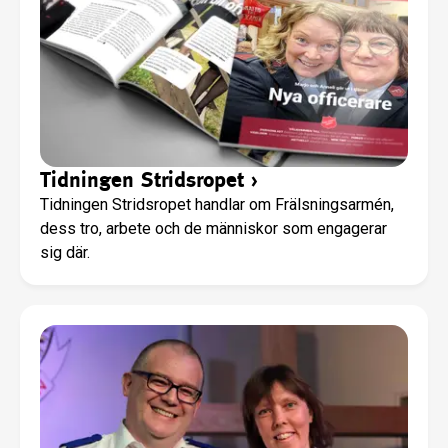
Tidningen Stridsropet
›
Tidningen Stridsropet handlar om Frälsningsarmén,
dess tro, arbete och de människor som engagerar
sig där.