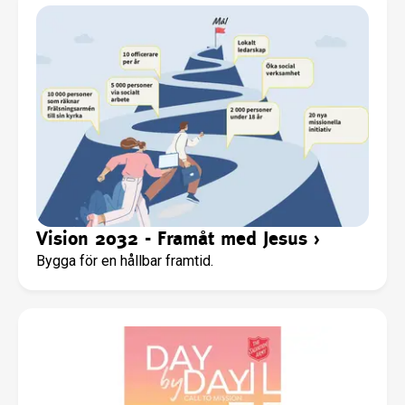
Vision 2032 - Framåt med Jesus
›
Bygga för en hållbar framtid.