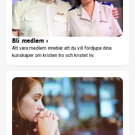
Bli medlem
›
Att vara medlem innebär att du vill fördjupa dina
kunskaper om kristen tro och kristet liv.