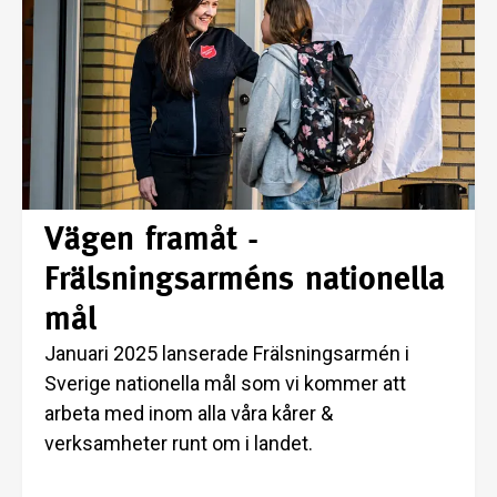
Vägen framåt -
Frälsningsarméns nationella
mål
Januari 2025 lanserade Frälsningsarmén i
Sverige nationella mål som vi kommer att
arbeta med inom alla våra kårer &
verksamheter runt om i landet.