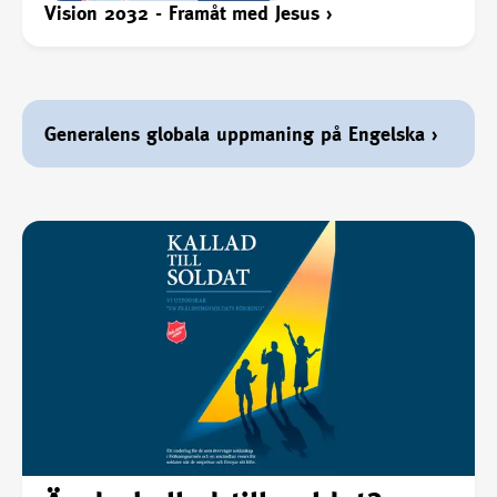
Vision 2032 - Framåt med Jesus
›
Generalens globala uppmaning på Engelska
›