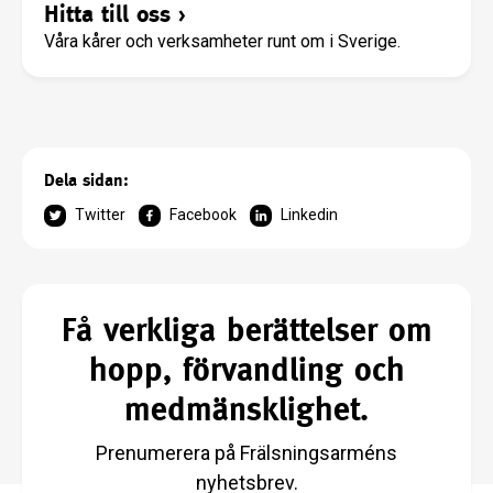
Hitta till oss
›
Våra kårer och verksamheter runt om i Sverige.
Dela sidan:
Twitter
Facebook
Linkedin
Få verkliga berättelser om
hopp, förvandling och
medmänsklighet.
Prenumerera på Frälsningsarméns
nyhetsbrev.