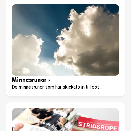
Minnesrunor
›
De minnesrunor som har skickats in till oss.