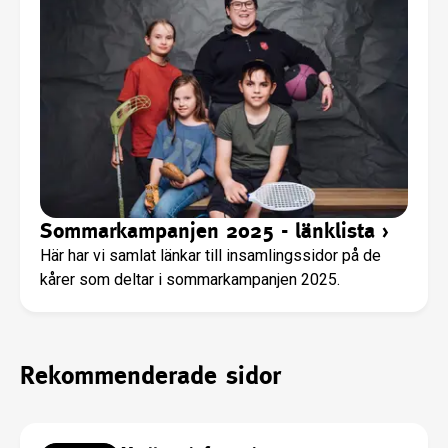
Sommarkampanjen 2025 - länklista
›
Här har vi samlat länkar till insamlingssidor på de
kårer som deltar i sommarkampanjen 2025.
Rekommenderade sidor