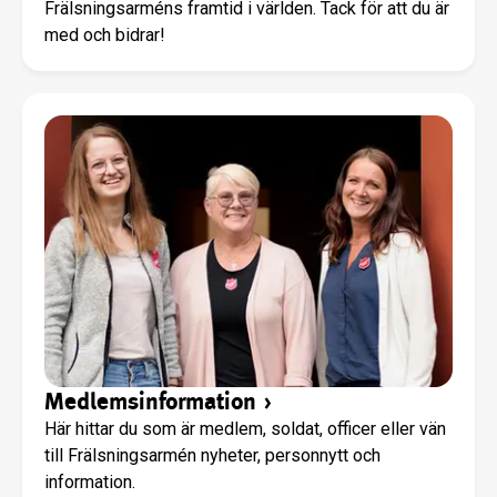
Frälsningsarméns framtid i världen. Tack för att du är
med och bidrar!
Medlemsinformation
›
Här hittar du som är medlem, soldat, officer eller vän
till Frälsningsarmén nyheter, personnytt och
information.