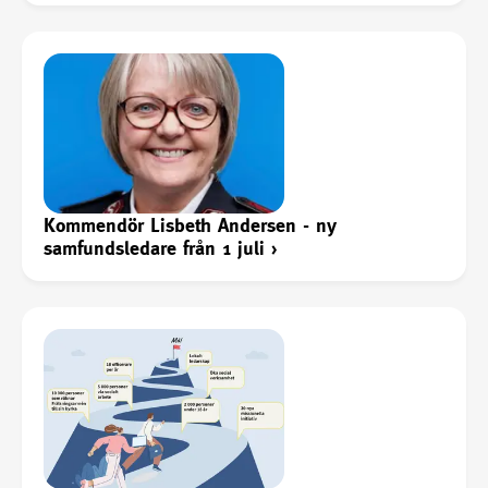
Kommendör Lisbeth Andersen - ny
samfundsledare från 1 juli
›