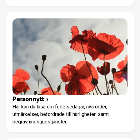
Personnytt
›
Här kan du läsa om födelsedagar, nya order,
utmärkelser, befordrade till härligheten samt
begravningsgudstjänster.