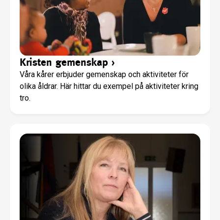
Kristen gemenskap
›
Våra kårer erbjuder gemenskap och aktiviteter för
olika åldrar. Här hittar du exempel på aktiviteter kring
tro.