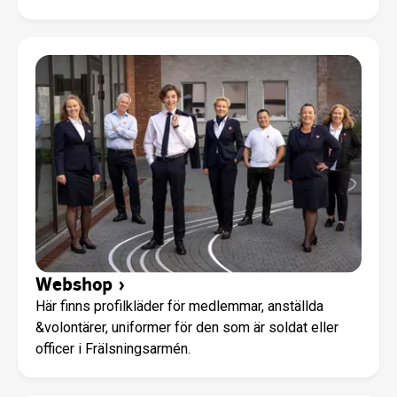
Webshop
›
Här finns profilkläder för medlemmar, anställda
&volontärer, uniformer för den som är soldat eller
officer i Frälsningsarmén.