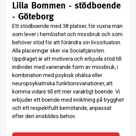
Lilla Bommen - stödboende
- Göteborg
Ett stödboende med 38 platser, för vuxna män
som lever i hemlöshet och missbruk och som
behöver stöd för att förändra sin livssituation.
Alla placeringar sker via Socialtjänsten.
Uppdraget är att motivera och erbjuda stöd till
individer med varierande form av missbruk, i
kombination med psykisk ohälsa eller
neuropsykiatriska funktionsvariationer, att
komma vidare till ett mer varaktigt boende. Vi
erbjuder ett boende med inriktning på trygghet
och ett respektfullt bemötande, anpassat
efter den enskildes behov.