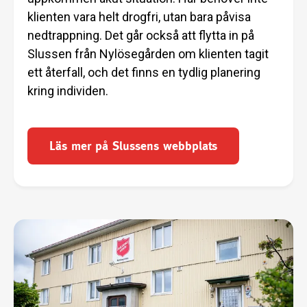
klienten vara helt drogfri, utan bara påvisa
nedtrappning. Det går också att flytta in på
Slussen från Nylösegården om klienten tagit
ett återfall, och det finns en tydlig planering
kring individen.
Läs mer på Slussens webbplats