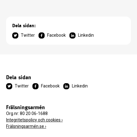
Dela sidan:
Twitter
Facebook
Linkedin
Dela sidan
Twitter
Facebook
Linkedin
Frälsningsarmén
Org.nr: 80 20 06-1688
Integritetspolicy och cookies ›
Frälsningsarmén.se ›