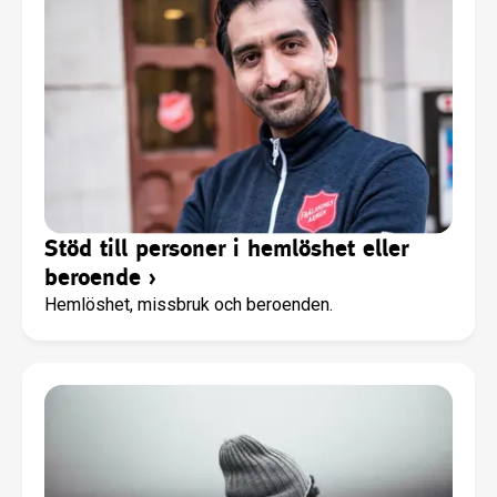
metoder.
Stöd till personer i hemlöshet eller
beroende
›
Hemlöshet, missbruk och beroenden.