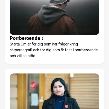
Porrberoende
›
Starta Om är för dig som har frågor kring
nätpornografi och för dig som är fast i porrberoende
och vill ha stöd.