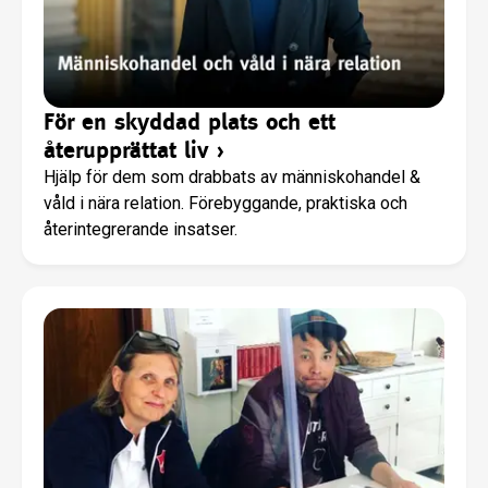
För en skyddad plats och ett
återupprättat liv
›
Hjälp för dem som drabbats av människohandel &
våld i nära relation. Förebyggande, praktiska och
återintegrerande insatser.