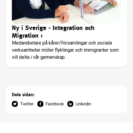
Ny i Sverige - Integration och
Migration
›
Medarebetare på kårer/församlingar och sociala
verksamheter möter flyktingar och immigranter som
vill delta i vår gemenskap.
Dela sidan:
Twitter
Facebook
Linkedin