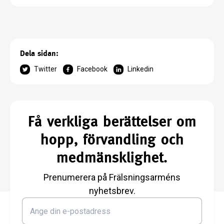
Dela sidan:
Twitter
Facebook
Linkedin
Få verkliga berättelser om
hopp, förvandling och
medmänsklighet.
Prenumerera på Frälsningsarméns
nyhetsbrev.