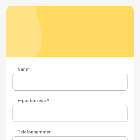
Namn
E-postadress *
Telefonnummer