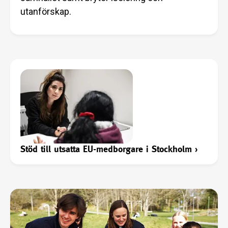
utanförskap.
Stöd till utsatta EU-medborgare i Stockholm
›