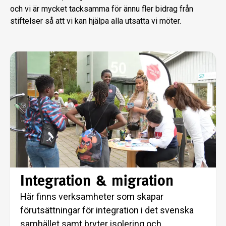
och vi är mycket tacksamma för ännu fler bidrag från
stiftelser så att vi kan hjälpa alla utsatta vi möter.
Integration & migration
Här finns verksamheter som skapar
förutsättningar för integration i det svenska
samhället samt bryter isolering och