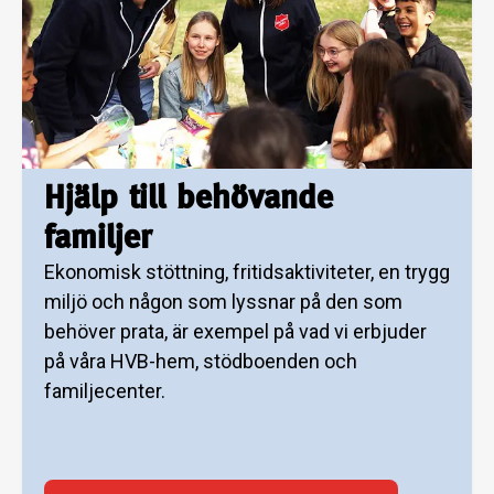
Hjälp till behövande
familjer
Ekonomisk stöttning, fritidsaktiviteter, en trygg
miljö och någon som lyssnar på den som
behöver prata, är exempel på vad vi erbjuder
på våra HVB-hem, stödboenden och
familjecenter.