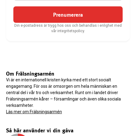
Prenumerera
Din e-postadress är trygg hos oss och behandlas i enlighet med
vår integritetspolicy.
Om Frälsningsarmén
Vi är en internationell kristen kyrka med ett stort socialt
engagemang. För oss är omsorgen om hela människan en
central del i vår tro och verksamhet. Runt om i landet driver
Frälsningsarmén kårer – församlingar och även olika sociala
verksamheter.
Läs mer om Frälsningsarmén
Så här använder vi din gåva