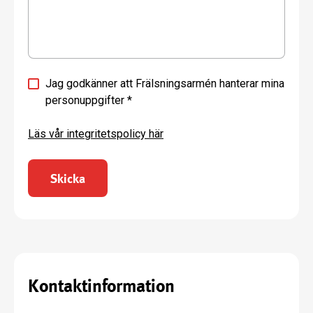
Jag godkänner att Frälsningsarmén hanterar mina
personuppgifter
*
Läs vår integritetspolicy här
Skicka
Kontaktinformation