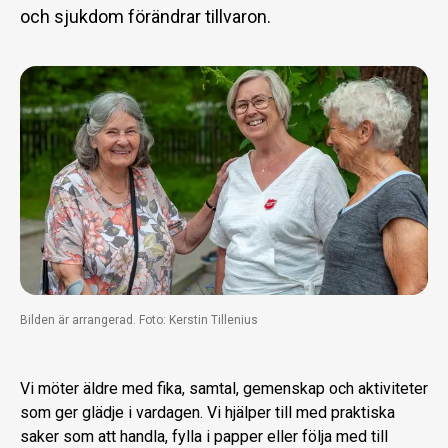
och sjukdom förändrar tillvaron.
Bilden är arrangerad. Foto: Kerstin Tillenius
Vi möter äldre med fika, samtal, gemenskap och aktiviteter
som ger glädje i vardagen. Vi hjälper till med praktiska
saker som att handla, fylla i papper eller följa med till