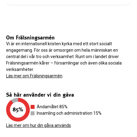
Om Frälsningsarmén
Vi är en internationell kristen kyrka med ett stort socialt
engagemang. För oss är omsorgen om hela människan en
central del i vår tro och verksamhet. Runt om i landet driver
Frälsningsarmén kårer – församlingar och även olika sociala
verksamheter.
Läs mer om Frälsningsarmén
Så här använder vi din gåva
Ändamålet 85%
Insamling och administration 15%
Läs mer om hur din gåva används