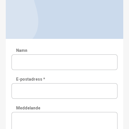
Namn
E-postadress *
Meddelande