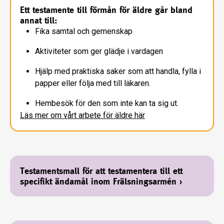
Ett testamente till förmån för äldre går bland
annat till:
Fika samtal och gemenskap
Aktiviteter som ger glädje i vardagen
Hjälp med praktiska saker som att handla, fylla i
papper eller följa med till läkaren.
Hembesök för den som inte kan ta sig ut.
Läs mer om vårt arbete för äldre här
Testamentsmall för att testamentera till ett
specifikt ändamål inom Frälsningsarmén
›