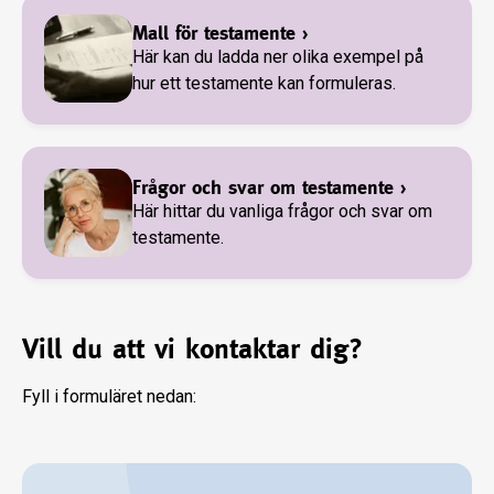
Mall för testamente
›
Här kan du ladda ner olika exempel på
hur ett testamente kan formuleras.
Frågor och svar om testamente
›
Här hittar du vanliga frågor och svar om
testamente.
Vill du att vi kontaktar dig?
Fyll i formuläret nedan: