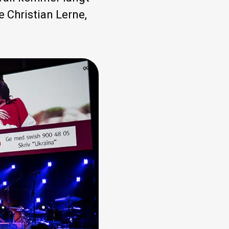
e Christian Lerne,