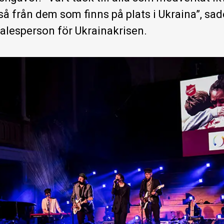
så från dem som finns på plats i Ukraina”, sad
alesperson för Ukrainakrisen.