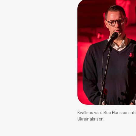
Kvällens värd Bob Hansson inte
Ukrainakrisen.