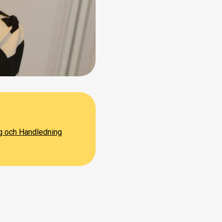
ng och Handledning