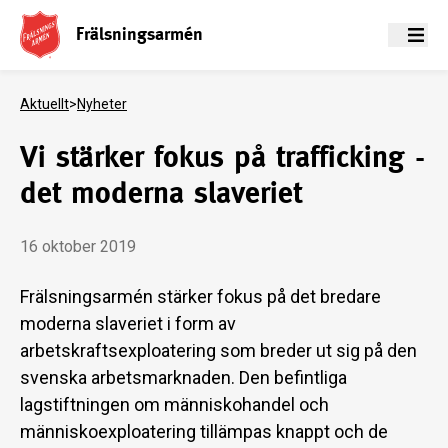
Frälsningsarmén
Meny
Aktuellt
>
Nyheter
Vi stärker fokus på trafficking -
det moderna slaveriet
16 oktober 2019
Frälsningsarmén stärker fokus på det bredare
moderna slaveriet i form av
arbetskraftsexploatering som breder ut sig på den
svenska arbetsmarknaden. Den befintliga
lagstiftningen om människohandel och
människoexploatering tillämpas knappt och de