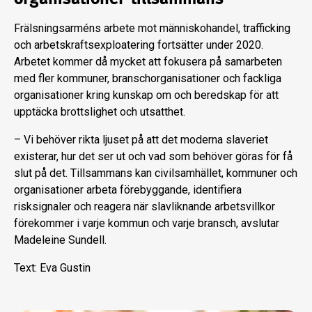
Frälsningsarméns arbete mot människohandel, trafficking
och arbetskraftsexploatering fortsätter under 2020.
Arbetet kommer då mycket att fokusera på samarbeten
med fler kommuner, branschorganisationer och fackliga
organisationer kring kunskap om och beredskap för att
upptäcka brottslighet och utsatthet.
– Vi behöver rikta ljuset på att det moderna slaveriet
existerar, hur det ser ut och vad som behöver göras för få
slut på det. Tillsammans kan civilsamhället, kommuner och
organisationer arbeta förebyggande, identifiera
risksignaler och reagera när slavliknande arbetsvillkor
förekommer i varje kommun och varje bransch, avslutar
Madeleine Sundell.
Text: Eva Gustin