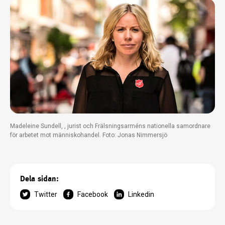
Madeleine Sundell, , jurist och Frälsningsarméns nationella samordnare
för arbetet mot människohandel. Foto: Jonas Nimmersjö
Dela sidan:
Twitter
Facebook
Linkedin