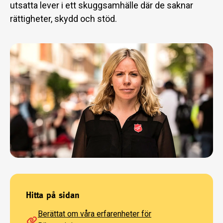
utsatta lever i ett skuggsamhälle där de saknar
rättigheter, skydd och stöd.
Hitta på sidan
Berättat om våra erfarenheter för