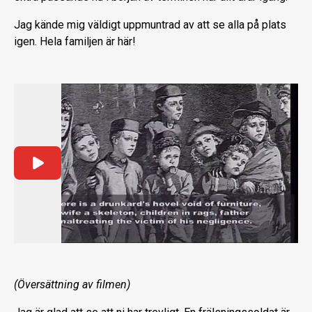
Jag kände mig väldigt uppmuntrad av att se alla på plats
igen. Hela familjen är här!
(Översättning av filmen)