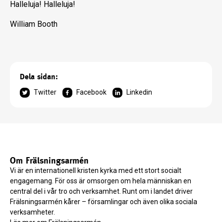
Halleluja! Halleluja!
William Booth
Dela sidan:
Twitter
Facebook
Linkedin
Om Frälsningsarmén
Vi är en internationell kristen kyrka med ett stort socialt
engagemang. För oss är omsorgen om hela människan en
central del i vår tro och verksamhet. Runt om i landet driver
Frälsningsarmén kårer – församlingar och även olika sociala
verksamheter.