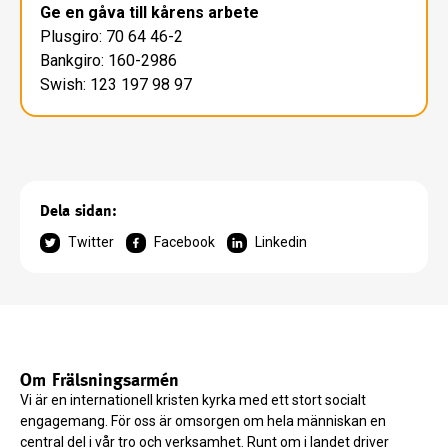
Ge en gåva till kårens arbete
Plusgiro: 70 64 46-2
Bankgiro: 160-2986
Swish: 123 197 98 97
Dela sidan:
Twitter
Facebook
Linkedin
Om Frälsningsarmén
Vi är en internationell kristen kyrka med ett stort socialt
engagemang. För oss är omsorgen om hela människan en
central del i vår tro och verksamhet. Runt om i landet driver