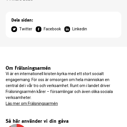
Dela sidan:
Twitter
Facebook
Linkedin
Om Frälsningsarmén
Vi är en internationell kristen kyrka med ett stort socialt
engagemang. För oss är omsorgen om hela människan en
central del i vår tro och verksamhet. Runt om i landet driver
Frälsningsarmén kårer – församlingar och även olika sociala
verksamheter.
Läs mer om Frälsningsarmén
Så här använder vi din gåva