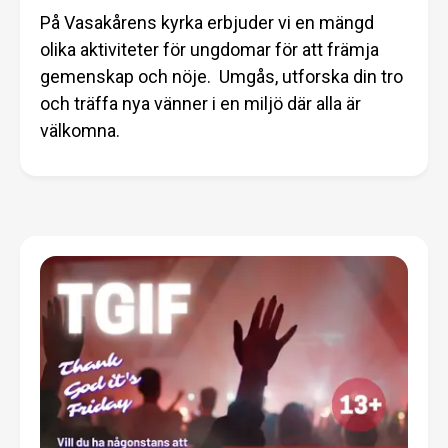
På Vasakårens kyrka erbjuder vi en mängd
olika aktiviteter för ungdomar för att främja
gemenskap och nöje. Umgås, utforska din tro
och träffa nya vänner i en miljö där alla är
välkomna.