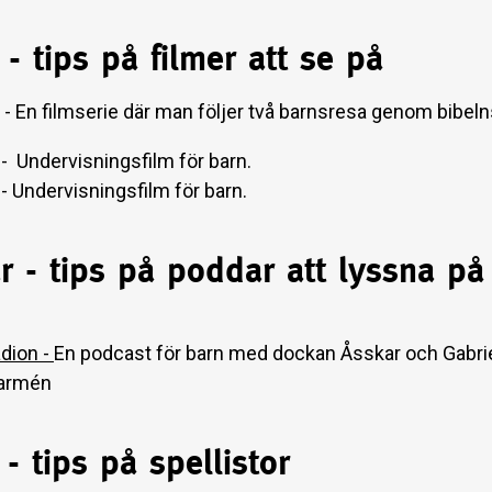
 - tips på filmer att se på
- En filmserie där man följer två barnsresa genom bibeln
- Undervisningsfilm för barn
- Undervisningsfilm för b
 - tips på poddar att lyssna på
dion -
En podcast för barn med dockan Åsskar och Gabrie
sarmén
- tips på spellistor