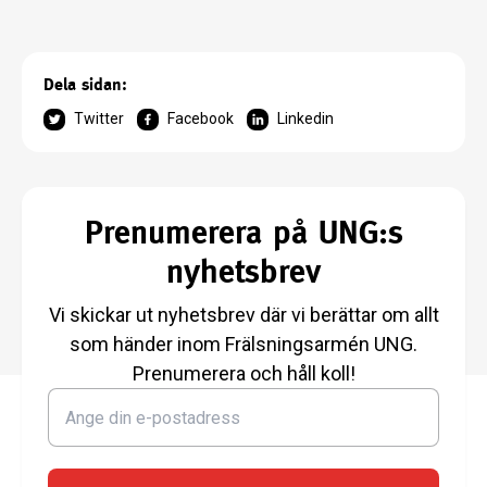
Dela sidan:
Twitter
Facebook
Linkedin
Prenumerera på UNG:s
nyhetsbrev
Vi skickar ut nyhetsbrev där vi berättar om allt
som händer inom Frälsningsarmén UNG.
Prenumerera och håll koll!