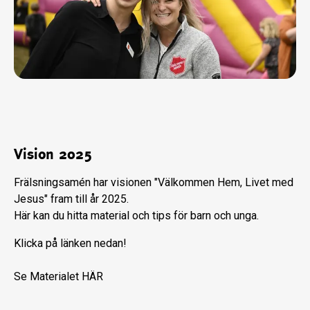
Vision 2025
Frälsningsamén har visionen "Välkommen Hem, Livet med
Jesus" fram till år 2025.
Här kan du hitta material och tips för barn och unga.
Klicka på länken nedan!
Se Materialet HÄR