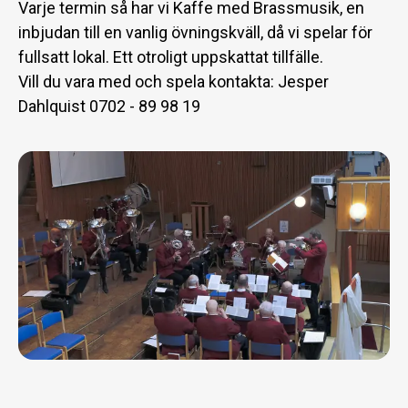
Varje termin så har vi Kaffe med Brassmusik, en
inbjudan till en vanlig övningskväll, då vi spelar för
fullsatt lokal. Ett otroligt uppskattat tillfälle.
Vill du vara med och spela kontakta: Jesper
Dahlquist 0702 - 89 98 19