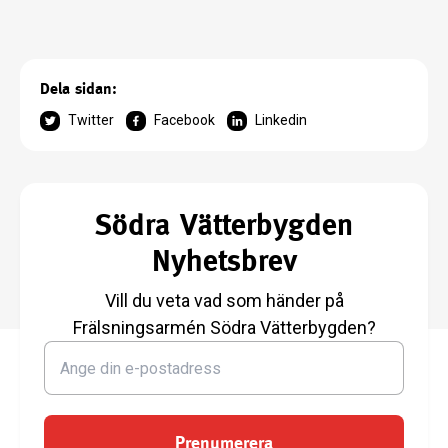
Dela sidan:
Twitter
Facebook
Linkedin
Södra Vätterbygden
Nyhetsbrev
Vill du veta vad som händer på
Frälsningsarmén Södra Vätterbygden?
Prenumerera