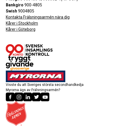
Bankgiro
900-4805
Swish
9004805
Kontakta Frälsningsarmén nära dig
Kårer i Stockholm
Kårer i Göteborg
Visste du att Sveriges största secondhandkedja
Myrorna ägs av Frälsningsarmén?