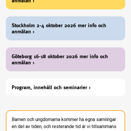
anmälan
›
Stockholm 2-4 oktober 2026 mer info och
anmälan
›
Göteborg 16-18 oktober 2026 mer info och
anmälan
›
Program, innehåll och seminarier
›
Barnen och ungdomarna kommer ha egna samlingar
en del av tiden, och resterande tid är vi tillsammans