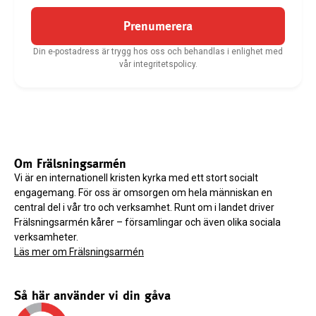
Prenumerera
Din e-postadress är trygg hos oss och behandlas i enlighet med
vår integritetspolicy.
Om Frälsningsarmén
Vi är en internationell kristen kyrka med ett stort socialt
engagemang. För oss är omsorgen om hela människan en
central del i vår tro och verksamhet. Runt om i landet driver
Frälsningsarmén kårer – församlingar och även olika sociala
verksamheter.
Läs mer om Frälsningsarmén
Så här använder vi din gåva