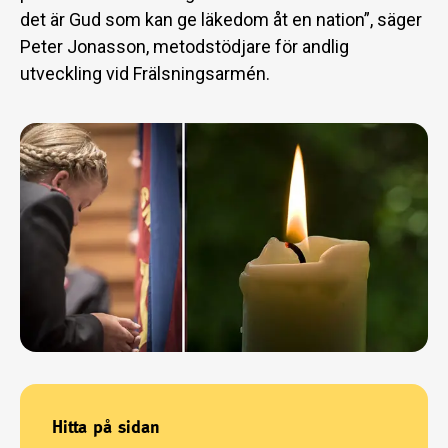
det är Gud som kan ge läkedom åt en nation”, säger
Peter Jonasson, metodstödjare för andlig
utveckling vid Frälsningsarmén.
Hitta på sidan