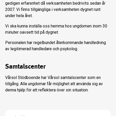
gedigen erfarenhet då verksamheten bedrivits sedan år
2007. Vi finns tillgängliga i verksamheten dygnet runt
under hela året.
Vi ska kunna inställa oss hemma hos ungdomen inom 30
minuter oavsett tid på dygnet.
Personalen har regelbundet återkommande handledning
av legitimerad handledare och psykolog.
Samtalscenter
Vårsol Stödboende har Vårsol samtalscenter som en
tillgång. Alla ungdomar får möjlighet att använda sig av
denna hjälp för att reflektera över sin situation.