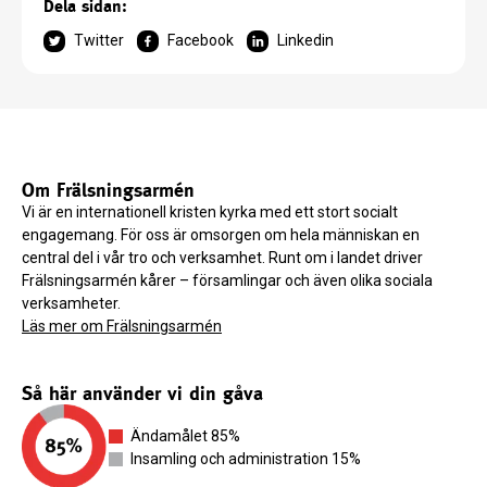
Dela sidan:
Twitter
Facebook
Linkedin
Om Frälsningsarmén
Vi är en internationell kristen kyrka med ett stort socialt
engagemang. För oss är omsorgen om hela människan en
central del i vår tro och verksamhet. Runt om i landet driver
Frälsningsarmén kårer – församlingar och även olika sociala
verksamheter.
Läs mer om Frälsningsarmén
Så här använder vi din gåva
Ändamålet 85%
Insamling och administration 15%