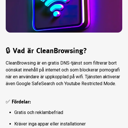
🔒 Vad är CleanBrowsing?
CleanBrowsing är en gratis DNS-tjänst som filtrerar bort
oönskat innehåll på internet och som blockerar pornografi
när en användare är uppkopplad på wifi. Tjänsten aktiverar
även Google SafeSearch och Youtube Restricted Mode.
✅ Fördelar:
Gratis och reklambefriad
Kräver inga appar eller installationer