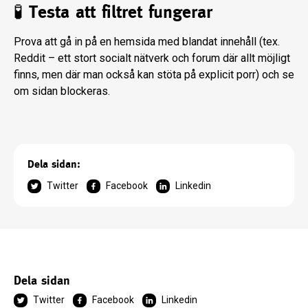
🧪 Testa att filtret fungerar
Prova att gå in på en hemsida med blandat innehåll (tex.
Reddit – ett stort socialt nätverk och forum där allt möjligt
finns, men där man också kan stöta på explicit porr) och se
om sidan blockeras.
Dela sidan:
Twitter
Facebook
Linkedin
Dela sidan
Twitter
Facebook
Linkedin