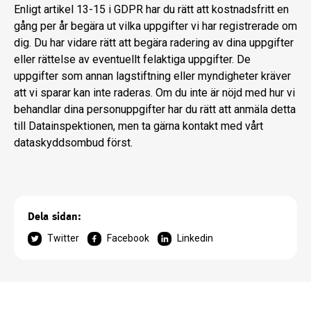
Enligt artikel 13-15 i GDPR har du rätt att kostnadsfritt en
gång per år begära ut vilka uppgifter vi har registrerade om
dig. Du har vidare rätt att begära radering av dina uppgifter
eller rättelse av eventuellt felaktiga uppgifter. De
uppgifter som annan lagstiftning eller myndigheter kräver
att vi sparar kan inte raderas. Om du inte är nöjd med hur vi
behandlar dina personuppgifter har du rätt att anmäla detta
till Datainspektionen, men ta gärna kontakt med vårt
dataskyddsombud först.
Dela sidan:
Twitter
Facebook
Linkedin