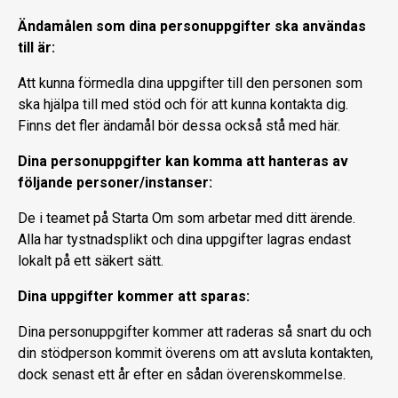
Ändamålen som dina personuppgifter ska användas
till är:
Att kunna förmedla dina uppgifter till den personen som
ska hjälpa till med stöd och för att kunna kontakta dig.
Finns det fler ändamål bör dessa också stå med här.
Dina personuppgifter kan komma att hanteras av
följande personer/instanser:
De i teamet på Starta Om som arbetar med ditt ärende.
Alla har tystnadsplikt och dina uppgifter lagras endast
lokalt på ett säkert sätt.
Dina uppgifter kommer att sparas:
Dina personuppgifter kommer att raderas så snart du och
din stödperson kommit överens om att avsluta kontakten,
dock senast ett år efter en sådan överenskommelse.