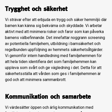
Trygghet och säkerhet
Vi strävar efter att erbjuda en trygg och säker hemmiljö där
barnen kan känna sig bekväma och skyddade. Vi arbetar
aktivt med att minimera risker och faror som kan påverka
barnens välbefinnande. Det innefattar noggrann screening
av potentiella familjehem, utbildning i barnsäkerhet och
regelbunden uppföljning av hemmets säkerhetsåtgärder.
Vi genomför intern handledning med familjehemmen för
att hela tiden identifiera det som familjehemmen kan
uppleva som svårt och ge vägledning i det. Detta för att
säkerhetsställa att vården som ges i familjehemmen är
god och att minimera sammanbrott.
Kommunikation och samarbete
Vi värdesätter öppen och ärlig kommunikation med