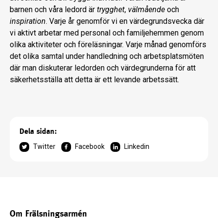
barnen och våra ledord är
trygghet
,
välmående
och
inspiration
. Varje år genomför vi en värdegrundsvecka där
vi aktivt arbetar med personal och familjehemmen genom
olika aktiviteter och föreläsningar. Varje månad genomförs
det olika samtal under handledning och arbetsplatsmöten
där man diskuterar ledorden och värdegrunderna för att
säkerhetsställa att detta är ett levande arbetssätt.
Dela sidan:
Twitter
Facebook
Linkedin
Om Frälsningsarmén