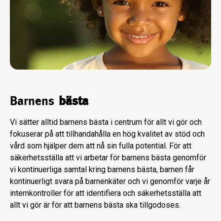
Barnens
bästa
Vi sätter alltid barnens bästa i centrum för allt vi gör och
fokuserar på att tillhandahålla en hög kvalitet av stöd och
vård som hjälper dem att nå sin fulla potential. För att
säkerhetsställa att vi arbetar för barnens bästa genomför
vi kontinuerliga samtal kring barnens bästa, barnen får
kontinuerligt svara på barnenkäter och vi genomför varje år
internkontroller för att identifiera och säkerhetsställa att
allt vi gör är för att barnens bästa ska tillgodoses.