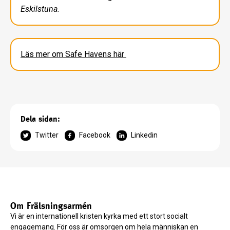
Eskilstuna.
Läs mer om Safe Havens här
Dela sidan:
Twitter
Facebook
Linkedin
Om Frälsningsarmén
Vi är en internationell kristen kyrka med ett stort socialt
engagemang. För oss är omsorgen om hela människan en