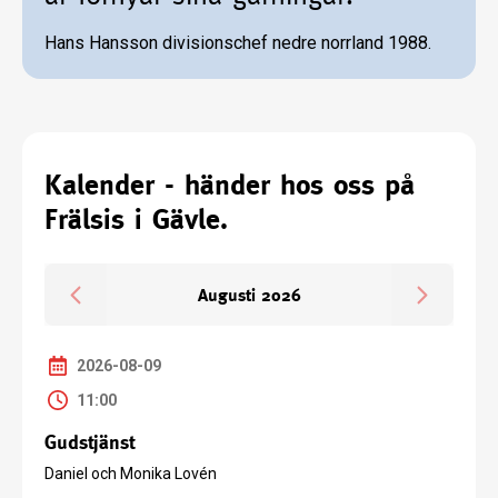
Hans Hansson divisionschef nedre norrland 1988.
Kalender - händer hos oss på
Frälsis i Gävle.
Augusti 2026
2026-08-09
11:00
Gudstjänst
Daniel och Monika Lovén