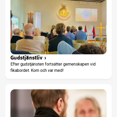
Gudstjänstliv
›
Efter gudstjänsten fortsätter gemenskapen vid
fikabordet. Kom och var med!