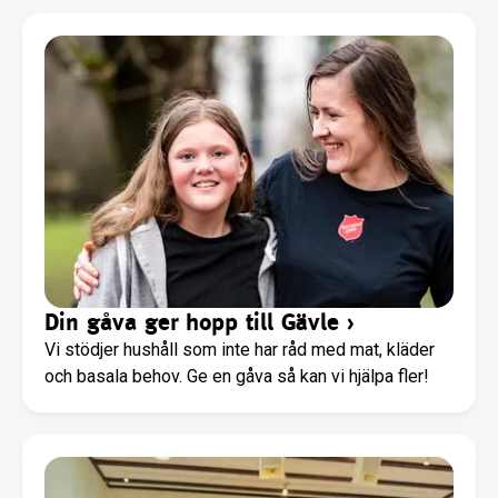
Din gåva ger hopp till Gävle
›
Vi stödjer hushåll som inte har råd med mat, kläder
och basala behov. Ge en gåva så kan vi hjälpa fler!