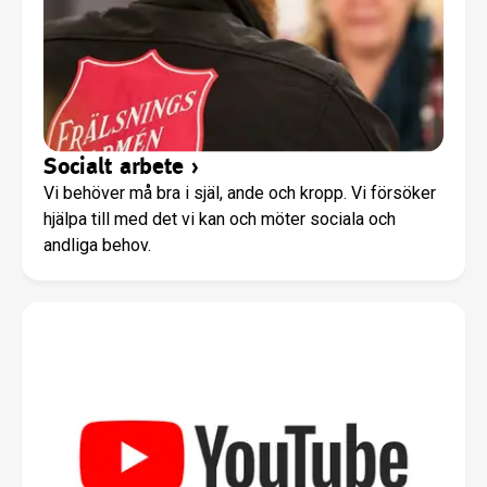
Socialt arbete
›
Vi behöver må bra i själ, ande och kropp. Vi försöker
hjälpa till med det vi kan och möter sociala och
andliga behov.