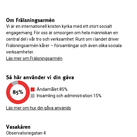
Om Frälsningsarmén
Vi är en internationell kristen kyrka med ett stort socialt
engagemang. För oss är omsorgen om hela människan en
central del i vår tro och verksamhet. Runt om i landet driver
Frälsningsarmén kårer – församlingar och även olika sociala
verksamheter.
Läs mer om Frälsningsarmén
Så här använder vi din gåva
Ändamålet 85%
Insamling och administration 15%
Läs mer om hur din gåva används
Vasakåren
Observatoriegatan 4