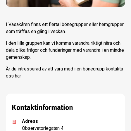
I Vasakåren finns ett flertal bönegrupper eller hemgrupper
som träffas en gång i veckan.
I den lilla gruppen kan vi komma varandra riktigt nära och
dela olika frågor och funderingar med varandra i en mindre
gemenskap.
Är du intresserad av att vara med i en bönegrupp kontakta
oss här
Kontaktinformation
Adress
Observatoriegatan 4