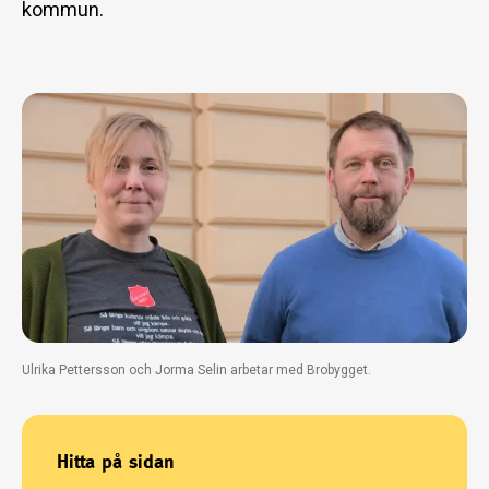
kommun.
Ulrika Pettersson och Jorma Selin arbetar med Brobygget.
Hitta på sidan