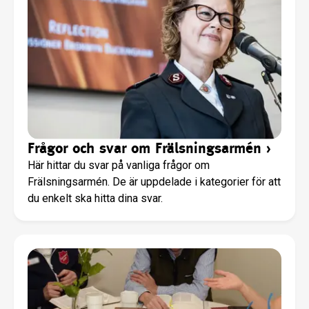
Frågor och svar om Frälsningsarmén
›
Här hittar du svar på vanliga frågor om
Frälsningsarmén. De är uppdelade i kategorier för att
du enkelt ska hitta dina svar.