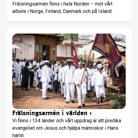
Frälsningsarmén finns i hela Norden – möt vårt
arbete i Norge, Finland, Danmark och på Island.
Frälsningsarmén i världen
›
Vi finns i 134 länder och vårt uppdrag är att predika
evangeliet om Jesus och hjälpa människor i Hans
namn.