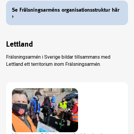
Se Frälsningsarméns organisationsstruktur här
›
Lettland
Frälsningsarmén i Sverige bildar tillsammans med
Lettland ett territorium inom Frälsningsarmén.