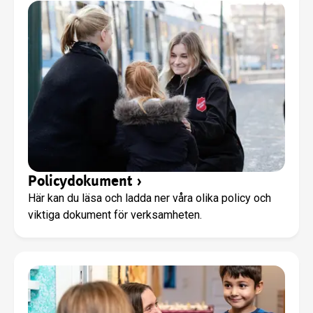
Policydokument
›
Här kan du läsa och ladda ner våra olika policy och
viktiga dokument för verksamheten.