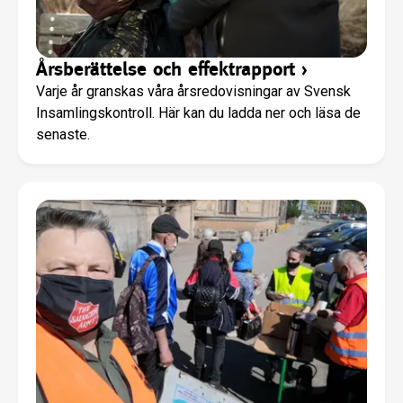
Årsberättelse och effektrapport
›
Varje år granskas våra årsredovisningar av Svensk
Insamlingskontroll. Här kan du ladda ner och läsa de
senaste.