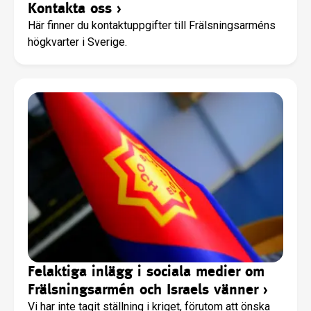
Kontakta oss
›
Här finner du kontaktuppgifter till Frälsningsarméns
högkvarter i Sverige.
Felaktiga inlägg i sociala medier om
Frälsningsarmén och Israels vänner
›
Vi har inte tagit ställning i kriget, förutom att önska