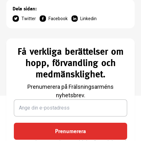
Dela sidan:
Twitter
Facebook
Linkedin
Få verkliga berättelser om
hopp, förvandling och
medmänsklighet.
Prenumerera på Frälsningsarméns
nyhetsbrev.
Prenumerera