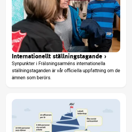
Internationellt ställningstagande
›
Synpunkter i Frälsningsarméns internationella
ställningstaganden är vår officiella uppfattning om de
ämnen som berörs.