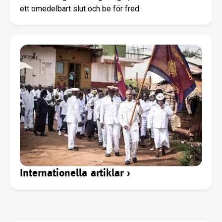
ett omedelbart slut och be för fred.
Internationella artiklar
›