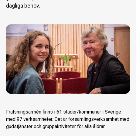
dagliga behov.
Frälsningsarmén finns i 61 städer/kommuner i Sverige
med 97 verksamheter. Det är församlingsverksamhet med
gudstjänster och gruppaktiviteter för alla åldrar.