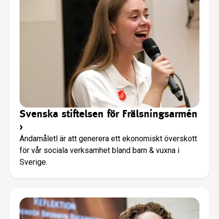
Svenska stiftelsen för Frälsningsarmén
›
Ändamåletl är att generera ett ekonomiskt överskott
för vår sociala verksamhet bland barn & vuxna i
Sverige.