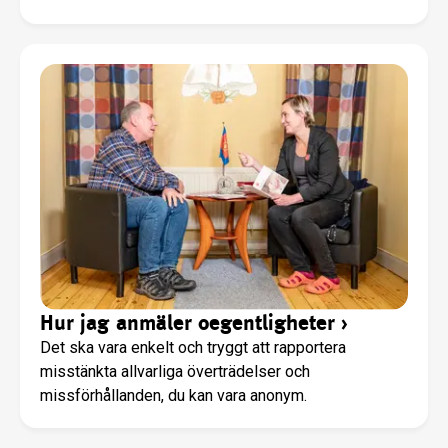
Hur jag anmäler oegentligheter
›
Det ska vara enkelt och tryggt att rapportera
misstänkta allvarliga överträdelser och
missförhållanden, du kan vara anonym.