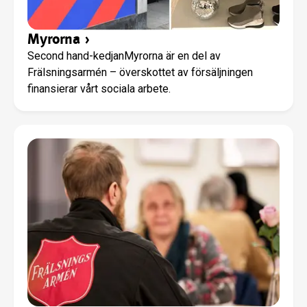
Myrorna
›
Second hand-kedjanMyrorna är en del av
Frälsningsarmén – överskottet av försäljningen
finansierar vårt sociala arbete.