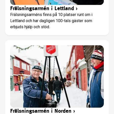
Frälsningsarmén i Lettland
›
Frälsningsarméns finns på 10 platser runt om i
Lettland och har dagligen 100-tals gäster som
erbjuds hjälp och stöd.
Frälsningsarmén i Norden
›