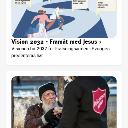
Vision 2032 - Framåt med Jesus
›
Visionen för 2032 för Frälsningsarmén i Sveriges
presenteras här.