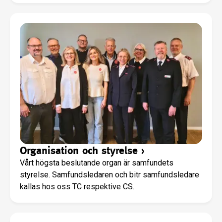
Organisation och styrelse
›
Vårt högsta beslutande organ är samfundets
styrelse. Samfundsledaren och bitr samfundsledare
kallas hos oss TC respektive CS.