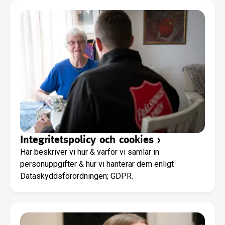
Integritetspolicy och cookies
›
Här beskriver vi hur & varför vi samlar in
personuppgifter & hur vi hanterar dem enligt
Dataskyddsförordningen; GDPR.