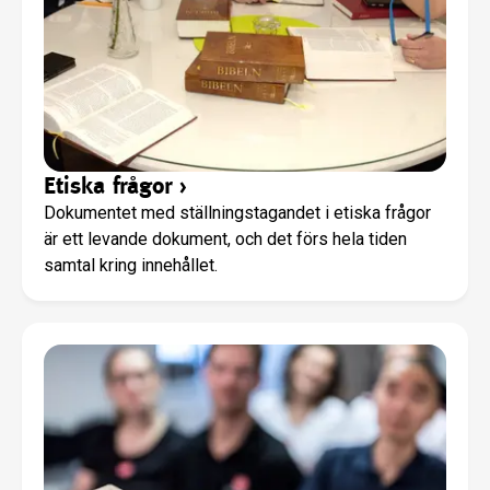
Etiska frågor
›
Dokumentet med ställningstagandet i etiska frågor
är ett levande dokument, och det förs hela tiden
samtal kring innehållet.