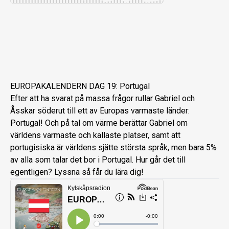
EUROPAKALENDERN DAG 19: Portugal
Efter att ha svarat på massa frågor rullar Gabriel och
Åsskar söderut till ett av Europas varmaste länder:
Portugal! Och på tal om värme berättar Gabriel om
världens varmaste och kallaste platser, samt att
portugisiska är världens sjätte största språk, men bara 5%
av alla som talar det bor i Portugal. Hur går det till
egentligen? Lyssna så får du lära dig!