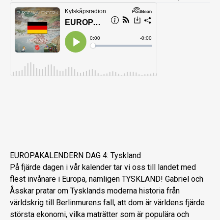
EUROPAKALENDERN DAG 4: Tyskland
På fjärde dagen i vår kalender tar vi oss till landet med
flest invånare i Europa, nämligen TYSKLAND! Gabriel och
Åsskar pratar om Tysklands moderna historia från
världskrig till Berlinmurens fall, att dom är världens fjärde
största ekonomi, vilka maträtter som är populära och