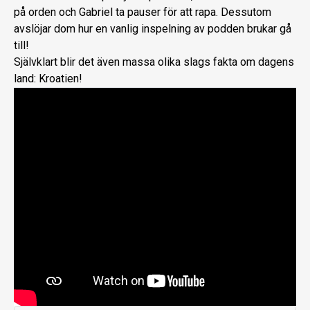
på orden och Gabriel ta pauser för att rapa. Dessutom
avslöjar dom hur en vanlig inspelning av podden brukar gå
till!
Självklart blir det även massa olika slags fakta om dagens
land: Kroatien!