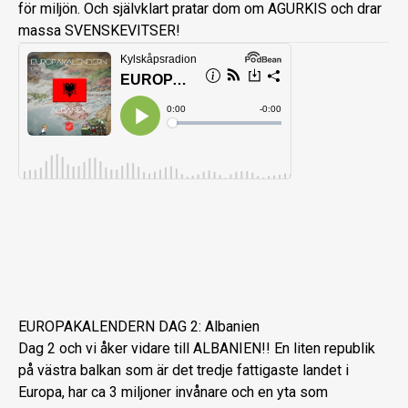
för miljön. Och självklart pratar dom om AGURKIS och drar
massa SVENSKEVITSER!
EUROPAKALENDERN DAG 2: Albanien
Dag 2 och vi åker vidare till ALBANIEN!! En liten republik
på västra balkan som är det tredje fattigaste landet i
Europa, har ca 3 miljoner invånare och en yta som