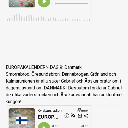
EUROPAKALENDERN DAG 9: Danmark
Smörrebröd, Öresundsbron, Dannebrogen, Grönland och
Kalmarunionen är alla saker Gabriel och Åsskar pratar om i
dagens avsnitt om DANMARK! Dessutom förklarar Gabriel
de olika väderstrecken och Åsskar visar att han är klurifax-
kungen!