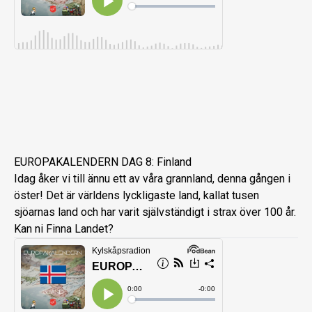
EUROPAKALENDERN DAG 8: Finland
Idag åker vi till ännu ett av våra grannland, denna gången i
öster! Det är världens lyckligaste land, kallat tusen
sjöarnas land och har varit självständigt i strax över 100 år.
Kan ni Finna Landet?