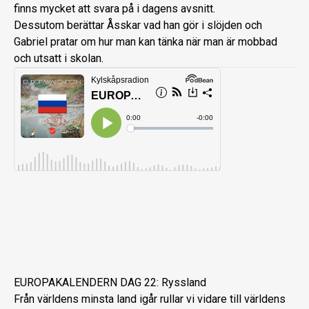
finns mycket att svara på i dagens avsnitt.
Dessutom berättar Åsskar vad han gör i slöjden och
Gabriel pratar om hur man kan tänka när man är mobbad
och utsatt i skolan.
EUROPAKALENDERN DAG 22: Ryssland
Från världens minsta land igår rullar vi vidare till världens