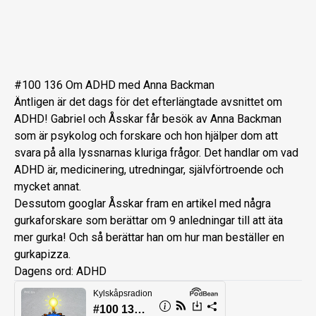
#100 136 Om ADHD med Anna Backman
Äntligen är det dags för det efterlängtade avsnittet om
ADHD! Gabriel och Åsskar får besök av Anna Backman
som är psykolog och forskare och hon hjälper dom att
svara på alla lyssnarnas kluriga frågor. Det handlar om vad
ADHD är, medicinering, utredningar, självförtroende och
mycket annat.
Dessutom googlar Åsskar fram en artikel med några
gurkaforskare som berättar om 9 anledningar till att äta
mer gurka! Och så berättar han om hur man beställer en
gurkapizza.
Dagens ord: ADHD