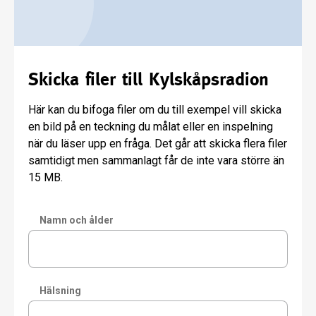
Skicka filer till Kylskåpsradion
Här kan du bifoga filer om du till exempel vill skicka
en bild på en teckning du målat eller en inspelning
när du läser upp en fråga. Det går att skicka flera filer
samtidigt men sammanlagt får de inte vara större än
15 MB.
Namn och ålder
Hälsning