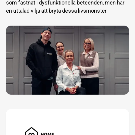
som fastnat i dysfunktionella beteenden, men har
en uttalad vilja att bryta dessa livsmönster.