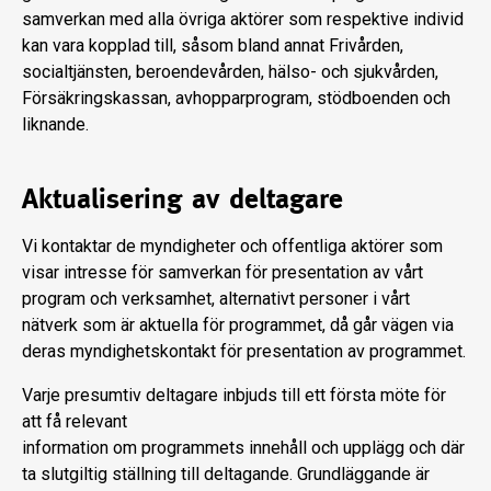
samverkan med alla övriga aktörer som respektive individ
kan vara kopplad till, såsom bland annat Frivården,
socialtjänsten, beroendevården, hälso- och sjukvården,
Försäkringskassan, avhopparprogram, stödboenden och
liknande.
Aktualisering av deltagare
Vi kontaktar de myndigheter och offentliga aktörer som
visar intresse för samverkan för presentation av vårt
program och verksamhet, alternativt personer i vårt
nätverk som är aktuella för programmet, då går vägen via
deras myndighetskontakt för presentation av programmet.
Varje presumtiv deltagare inbjuds till ett första möte för
att få relevant
information om programmets innehåll och upplägg och där
ta slutgiltig ställning till deltagande. Grundläggande är