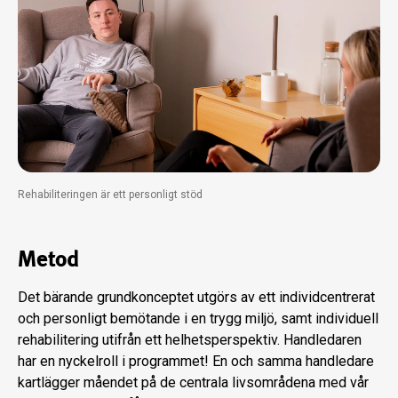
Rehabiliteringen är ett personligt stöd
Metod
Det bärande grundkonceptet utgörs av ett individcentrerat
och personligt bemötande i en trygg miljö, samt individuell
rehabilitering utifrån ett helhetsperspektiv. Handledaren
har en nyckelroll i programmet! En och samma handledare
kartlägger måendet på de centrala livsområdena med vår