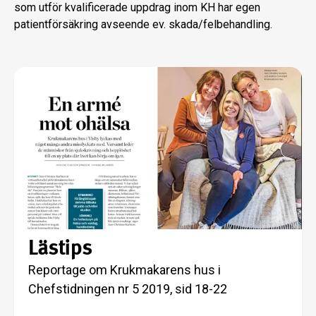
som utför kvalificerade uppdrag inom KH har egen
patientförsäkring avseende ev. skada/felbehandling.
Lästips
Reportage om Krukmakarens hus i
Chefstidningen nr 5 2019, sid 18-22