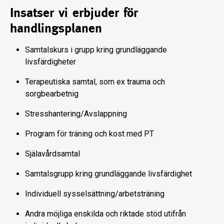
Insatser vi erbjuder för
handlingsplanen
Samtalskurs i grupp kring grundläggande
livsfärdigheter
Terapeutiska samtal, som ex trauma och
sorgbearbetnig
Stresshantering/Avslappning
Program för träning och kost med PT
Själavårdsamtal
Samtalsgrupp kring grundläggande livsfärdighet
Individuell sysselsättning/arbetsträning
Andra möjliga enskilda och riktade stöd utifrån