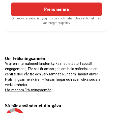
Prenumerera
Din e-postadress är trygg hos oss och behandlas i enlighet med
vår integritetspolicy.
Om Frälsningsarmén
Vi är en internationell kristen kyrka med ett stort socialt
engagemang. För oss är omsorgen om hela människan en
central del i vår tro och verksamhet. Runt om i landet driver
Frälsningsarmén kårer – församlingar och även olika sociala
verksamheter.
Läs mer om Frälsningsarmén
Så här använder vi din gåva