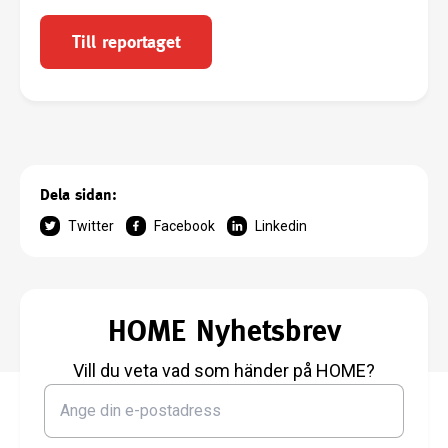
Till reportaget
Dela sidan:
Twitter
Facebook
Linkedin
HOME Nyhetsbrev
Vill du veta vad som händer på HOME?