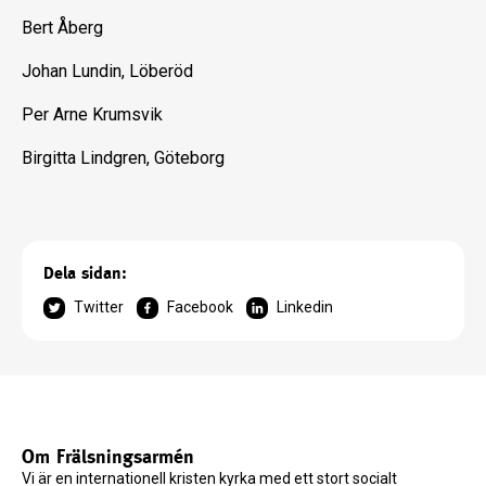
Bert Åberg
Johan Lundin, Löberöd
Per Arne Krumsvik
Birgitta Lindgren, Göteborg
Dela sidan:
Twitter
Facebook
Linkedin
Om Frälsningsarmén
Vi är en internationell kristen kyrka med ett stort socialt