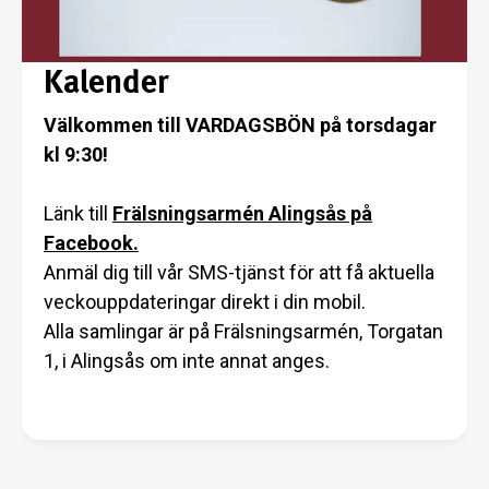
Kalender
Välkommen till VARDAGSBÖN på torsdagar
kl 9:30!
Länk till
Frälsningsarmén Alingsås på
Facebook.
Anmäl dig till vår SMS-tjänst för att få aktuella
veckouppdateringar direkt i din mobil.
Alla samlingar är på Frälsningsarmén, Torgatan
1, i Alingsås om inte annat anges.