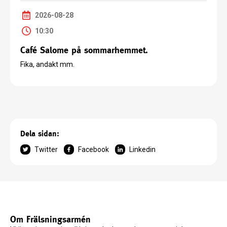
2026-08-28
10:30
Café Salome på sommarhemmet.
Fika, andakt mm.
Dela sidan:
Twitter
Facebook
Linkedin
Om Frälsningsarmén