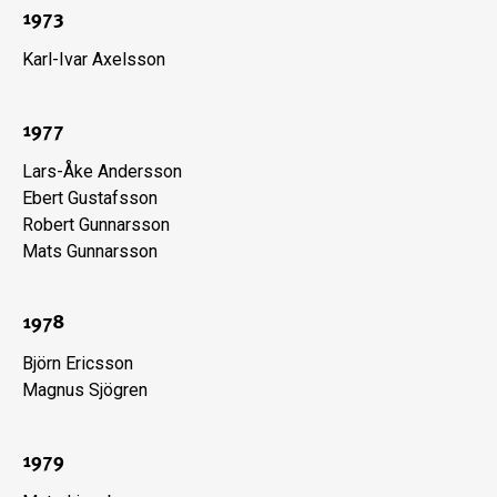
1973
Karl-Ivar Axelsson
1977
Lars-Åke Andersson
Ebert Gustafsson
Robert Gunnarsson
Mats Gunnarsson
1978
Björn Ericsson
Magnus Sjögren
1979