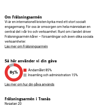
Om Frälsningsarmén
Vi är en internationell kristen kyrka med ett stort socialt
engagemang. För oss är omsorgen om hela människan en
central del i vår tro och verksamhet. Runt om i landet driver
Frälsningsarmén kårer – församlingar och även olika sociala
verksamheter.
Läs mer om Frälsningsarmén
Så här använder vi din gåva
Ändamålet 85%
Insamling och administration 15%
Läs mer om hur din gåva används
Frälsningsarmén i Tranås
Nygatan 20