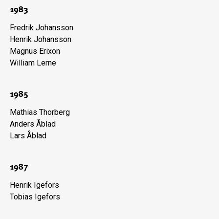
1983
Fredrik Johansson
Henrik Johansson
Magnus Erixon
William Lerne
1985
Mathias Thorberg
Anders Åblad
Lars Åblad
1987
Henrik Igefors
Tobias Igefors