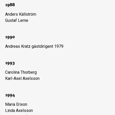
1988
Anders Källström
Gustaf Lerne
1990
Andreas Kratz gästdirigent 1979
1993
Carolina Thorberg
Karl-Axel Axelsson
1994
Maria Erixon
Linda Axelsson