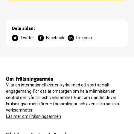
Dela sidan:
Twitter
Facebook
Linkedin
Om Frälsningsarmén
Vi är en internationell kristen kyrka med ett stort socialt
engagemang. För oss är omsorgen om hela människan en
central del i vår tro och verksamhet. Runt om i landet driver
Frälsningsarmén kårer – församlingar och även olika sociala
verksamheter.
Läs mer om Frälsningsarmén