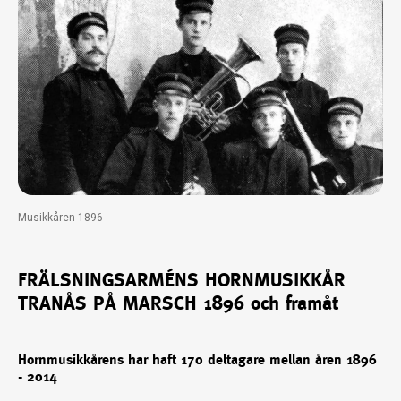
Musikkåren 1896
FRÄLSNINGSARMÉNS HORNMUSIKKÅR
TRANÅS PÅ MARSCH 1896 och framåt
Hornmusikkårens har haft 170 deltagare mellan åren 1896
- 2014