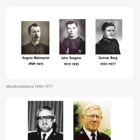
Musikmästarna 1896-1977