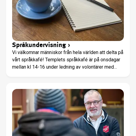
Språkundervisning
›
Vi välkomnar människor från hela världen att delta på
vårt språkkafé! Templets språkkafé är på onsdagar
mellan kl 14-16 under ledning av volontärer med
lärarkompetens.