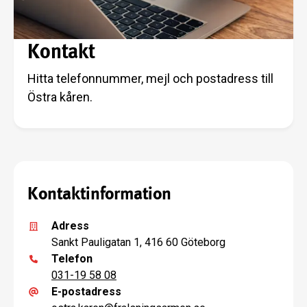
Kontakt
Hitta telefonnummer, mejl och postadress till
Östra kåren.
Kontaktinformation
Adress
Sankt Pauligatan 1, 416 60 Göteborg
Telefon
031-19 58 08
E-postadress