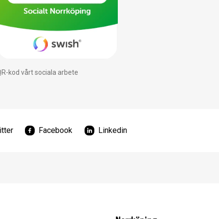
R-kod vårt sociala arbete
tter
Facebook
Linkedin