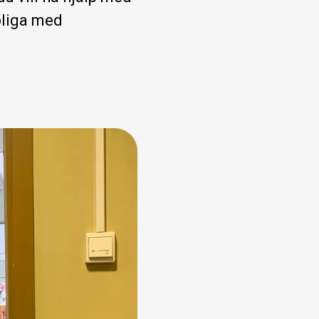
pliga med