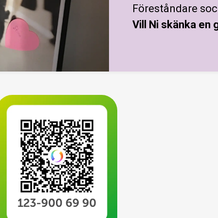
Föreståndare soc
Vill Ni skänka en 