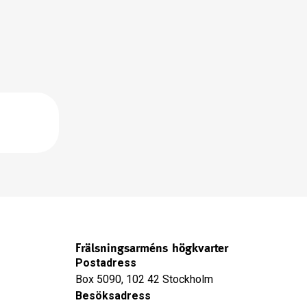
Frälsningsarméns högkvarter
Postadress
Box 5090, 102 42 Stockholm
Besöksadress