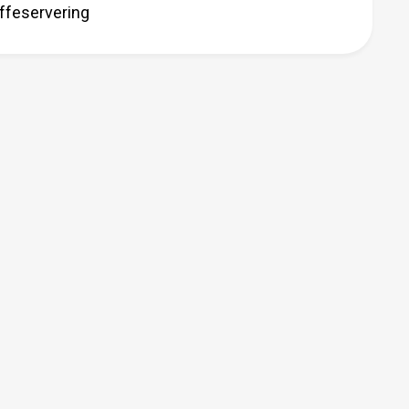
ffeservering