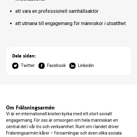
att vara en professionell samhällsaktör
att utmana till engagemang för människor i utsatthet
Dela sidan:
Twitter
Facebook
Linkedin
Om Frälsningsarmén
Vi är en internationell kristen kyrka med ett stort socialt
engagemang. För oss är omsorgen om hela människan en
central del i vår tro och verksamhet. Runt om i landet driver
Frälsningsarmén kårer – församlingar och även olika sociala