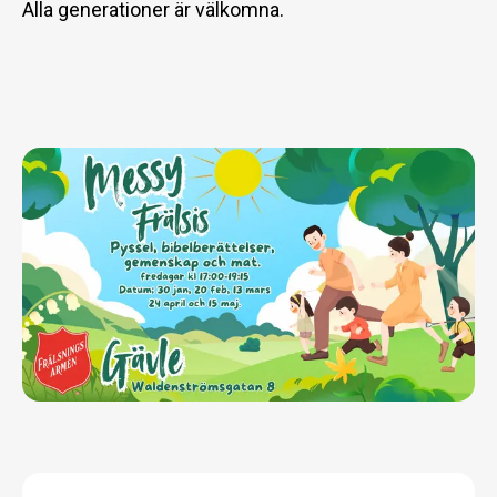
Alla generationer är välkomna.