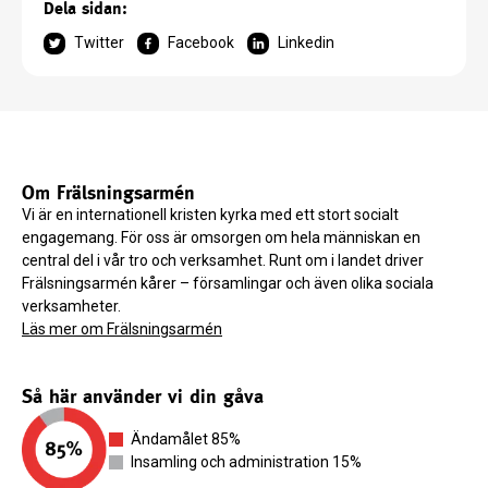
Dela sidan:
Twitter
Facebook
Linkedin
Om Frälsningsarmén
Vi är en internationell kristen kyrka med ett stort socialt
engagemang. För oss är omsorgen om hela människan en
central del i vår tro och verksamhet. Runt om i landet driver
Frälsningsarmén kårer – församlingar och även olika sociala
verksamheter.
Läs mer om Frälsningsarmén
Så här använder vi din gåva
Ändamålet 85%
Insamling och administration 15%