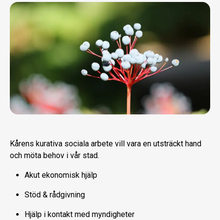
Kårens kurativa sociala arbete vill vara en utsträckt hand
och möta behov i vår stad.
Akut ekonomisk hjälp
Stöd & rådgivning
Hjälp i kontakt med myndigheter