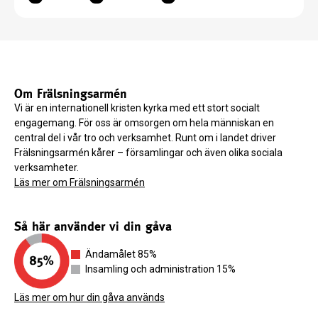
Om Frälsningsarmén
Vi är en internationell kristen kyrka med ett stort socialt
engagemang. För oss är omsorgen om hela människan en
central del i vår tro och verksamhet. Runt om i landet driver
Frälsningsarmén kårer – församlingar och även olika sociala
verksamheter.
Läs mer om Frälsningsarmén
Så här använder vi din gåva
Ändamålet 85%
Insamling och administration 15%
Läs mer om hur din gåva används