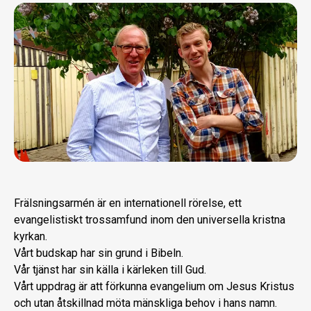
Frälsningsarmén är en internationell rörelse, ett
evangelistiskt trossamfund inom den universella kristna
kyrkan.
Vårt budskap har sin grund i Bibeln.
Vår tjänst har sin källa i kärleken till Gud.
Vårt uppdrag är att förkunna evangelium om Jesus Kristus
och utan åtskillnad möta mänskliga behov i hans namn.