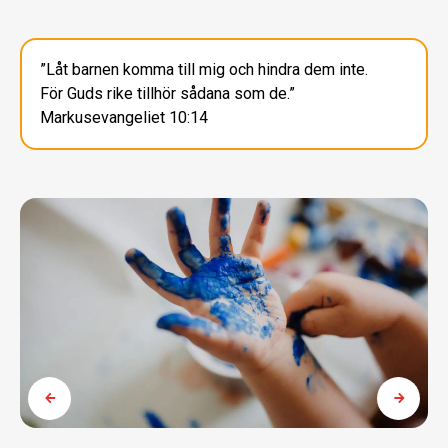
”Låt barnen komma till mig och hindra dem inte.
För Guds rike tillhör sådana som de.”
Markusevangeliet 10:14