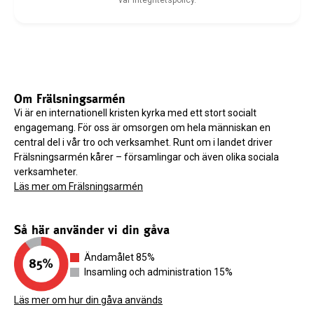
vår integritetspolicy.
Om Frälsningsarmén
Vi är en internationell kristen kyrka med ett stort socialt
engagemang. För oss är omsorgen om hela människan en
central del i vår tro och verksamhet. Runt om i landet driver
Frälsningsarmén kårer – församlingar och även olika sociala
verksamheter.
Läs mer om Frälsningsarmén
Så här använder vi din gåva
Ändamålet 85%
Insamling och administration 15%
Läs mer om hur din gåva används