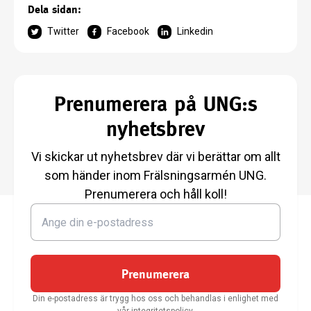
Dela sidan:
Twitter
Facebook
Linkedin
Prenumerera på UNG:s
nyhetsbrev
Vi skickar ut nyhetsbrev där vi berättar om allt
som händer inom Frälsningsarmén UNG.
Prenumerera och håll koll!
Prenumerera
Din e-postadress är trygg hos oss och behandlas i enlighet med