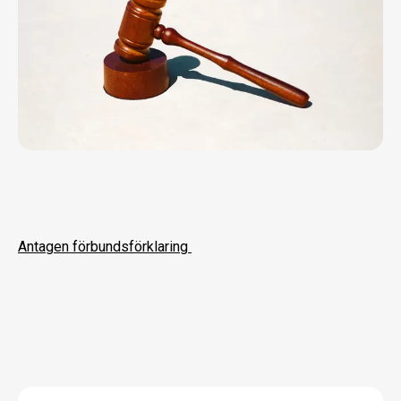
Antagen förbundsförklaring