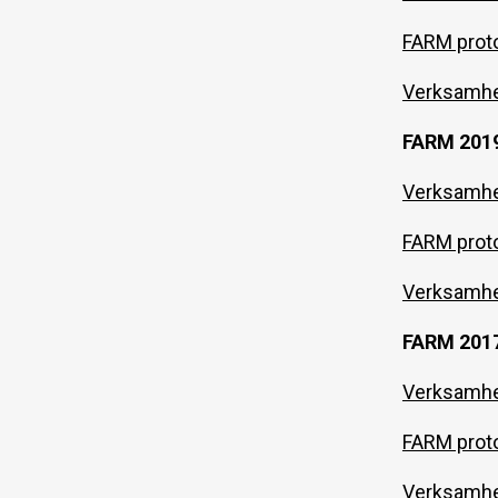
FARM proto
Verksamhe
FARM 201
Verksamhe
FARM proto
Verksamhe
FARM 201
Verksamhe
FARM proto
Verksamhe