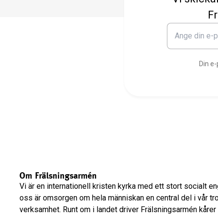
Fr
Din e-
Om Frälsningsarmén
Vi är en internationell kristen kyrka med ett stort socialt 
oss är omsorgen om hela människan en central del i vår tr
verksamhet. Runt om i landet driver Frälsningsarmén kårer