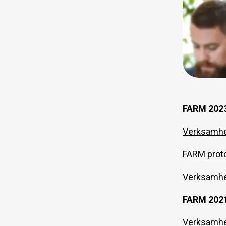
FARM 202
Verksamhe
FARM proto
Verksamhe
FARM 202
Verksamhe