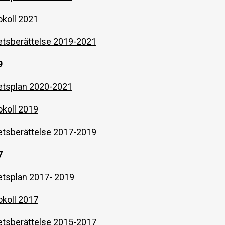
koll 2021
tsberättelse 2019-2021
9
tsplan 2020-2021
koll 2019
tsberättelse 2017-2019
7
tsplan 2017- 2019
koll 2017
tsberättelse 2015-2017