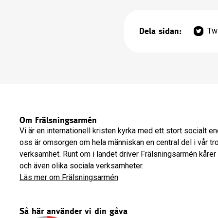
Dela sidan:
Twi
Om Frälsningsarmén
Vi är en internationell kristen kyrka med ett stort socialt 
oss är omsorgen om hela människan en central del i vår tr
verksamhet. Runt om i landet driver Frälsningsarmén kårer
och även olika sociala verksamheter.
Läs mer om Frälsningsarmén
Så här använder vi din gåva