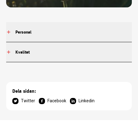
Personal
Kvalitet
Dela sidan:
Twitter
Facebook
Linkedin