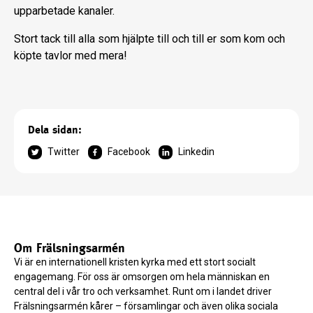
upparbetade kanaler.
Stort tack till alla som hjälpte till och till er som kom och
köpte tavlor med mera!
Dela sidan:
Twitter
Facebook
Linkedin
Om Frälsningsarmén
Vi är en internationell kristen kyrka med ett stort socialt
engagemang. För oss är omsorgen om hela människan en
central del i vår tro och verksamhet. Runt om i landet driver
Frälsningsarmén kårer – församlingar och även olika sociala