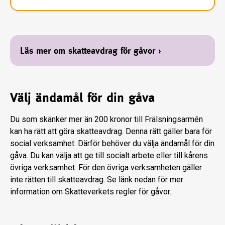
Läs mer om skatteavdrag för gåvor
›
Välj ändamål för din gåva
Du som skänker mer än 200 kronor till Frälsningsarmén
kan ha rätt att göra skatteavdrag. Denna rätt gäller bara för
social verksamhet. Därför behöver du välja ändamål för din
gåva. Du kan välja att ge till socialt arbete eller till kårens
övriga verksamhet. För den övriga verksamheten gäller
inte rätten till skatteavdrag. Se länk nedan för mer
information om Skatteverkets regler för gåvor.